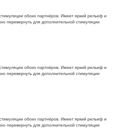
 стимуляции обоих партнёров. Имеет яркий рельеф и
ожно перевернуть для дополнительной стимуляции
 стимуляции обоих партнёров. Имеет яркий рельеф и
ожно перевернуть для дополнительной стимуляции
 стимуляции обоих партнёров. Имеет яркий рельеф и
ожно перевернуть для дополнительной стимуляции