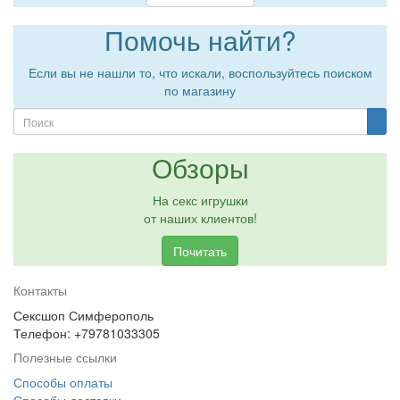
Помочь найти?
Если вы не нашли то, что искали, воспользуйтесь поиском
по магазину
Обзоры
На секс игрушки
от наших клиентов!
Почитать
Контакты
Сексшоп Симферополь
Телефон: +79781033305
Полезные ссылки
Способы оплаты