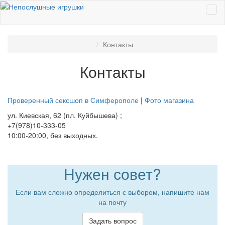
Контакты
Контакты
Проверенный сексшоп в Симферополе
|
Фото магазина
ул. Киевская, 62 (пл. Куйбышева) ;
+7(978)10-333-05
10:00-20:00, без выходных.
Нужен совет?
Если вам сложно определиться с выбором, напишите нам
на почту
Задать вопрос