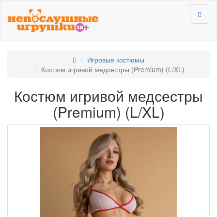
Игровые костюмы
Костюм игривой медсестры (Premium) (L/XL)
Костюм игривой медсестры
(Premium) (L/XL)