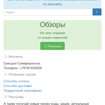
по магазину
Обзоры
На секс игрушки
от наших клиентов!
Почитать
Контакты
Сексшоп Симферополь
Телефон: +79781033305
Полезные ссылки
Способы оплаты
Способы доставки
Подарочный сертификат
Рассылка
А также получай новые промо коды, акции, актуальные