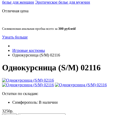
белье для женщин
Эротическое белье для мужчин
Отличная цена
Силиконовая анальная пробка всего за
300 рублей!
Узнать больше
Игровые костюмы
Однокурсница (S/M) 02116
Однокурсница (S/M) 02116
Остатки по складам:
Симферополь:
В наличии
3250р.