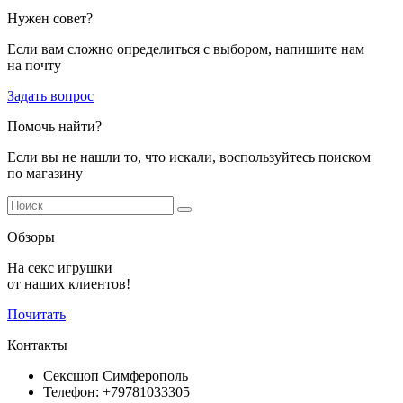
Нужен совет?
Если вам сложно определиться с выбором, напишите нам
на почту
Задать вопрос
Помочь найти?
Если вы не нашли то, что искали, воспользуйтесь поиском
по магазину
Обзоры
На секс игрушки
от наших клиентов!
Почитать
Контакты
Сексшоп Симферополь
Телефон: +79781033305