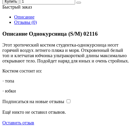
Купить
Быстрый заказ
Описание
Отзывы (0)
Описание Однокурсница (S/M) 02116
Этот эротический костюм студентка-однокурсница несет
горячий воздух летнего пляжа и моря. Откровенный белый
топ и клетчатая юбчонка ультракороткой длины максимально
открывают тело. Подойдет наряд для юных и очень стройных.
Костюм состоит из:
· топа
· юбки
Подписаться на новые отзывы
Ещё никто не оставил отзывов.
Оставить отзыв