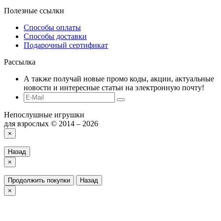
Полезные ссылки
Способы оплаты
Способы доставки
Подарочный сертификат
Рассылка
А также получай новые промо коды, акции, актуальные
новости и интересные статьи на электронную почту!
Непослушные игрушки
для взрослых © 2014 – 2026
×
Назад
×
Продолжить покупки
Назад
×