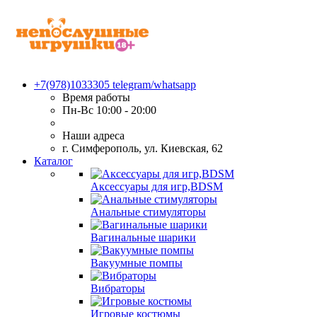
+7(978)1033305
telegram/whatsapp
Время работы
Пн-Вс 10:00 - 20:00
Наши адреса
г. Симферополь, ул. Киевская, 62
Каталог
Аксессуары для игр,BDSM
Анальные стимуляторы
Вагинальные шарики
Вакуумные помпы
Вибраторы
Игровые костюмы