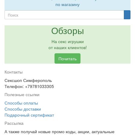
по магазину
Обзоры
На секс игрушки
от наших клиентов!
Почитать
Контакты
Сексшоп Симферополь
Телефон: +79781033305
Полезные ссылки
Способы оплаты
Способы доставки
Подарочный сертификат
Рассылка
А также получай новые промо коды, акции, актуальные