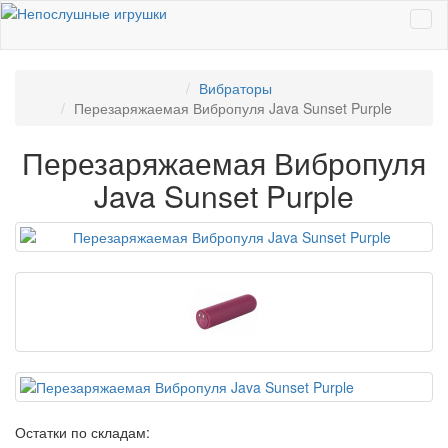
Вибраторы
Перезаряжаемая Вибропуля Java Sunset Purple
Перезаряжаемая Вибропуля
Java Sunset Purple
Остатки по складам: