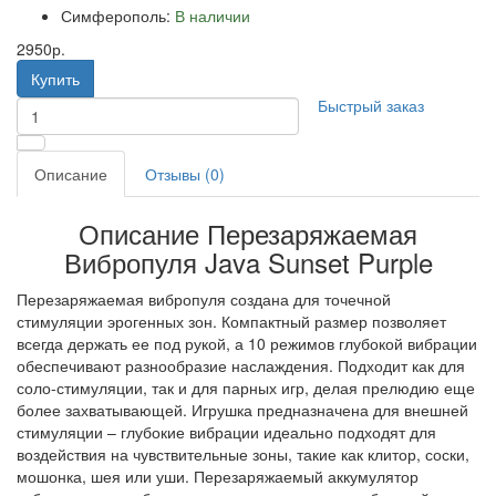
Симферополь:
В наличии
2950р.
Купить
Быстрый заказ
Описание
Отзывы (0)
Описание Перезаряжаемая
Вибропуля Java Sunset Purple
Перезаряжаемая вибропуля создана для точечной
стимуляции эрогенных зон. Компактный размер позволяет
всегда держать ее под рукой, а 10 режимов глубокой вибрации
обеспечивают разнообразие наслаждения. Подходит как для
соло-стимуляции, так и для парных игр, делая прелюдию еще
более захватывающей. Игрушка предназначена для внешней
стимуляции – глубокие вибрации идеально подходят для
воздействия на чувствительные зоны, такие как клитор, соски,
мошонка, шея или уши. Перезаряжаемый аккумулятор