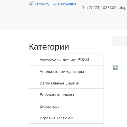
+7(978)1033305
tele
Категории
Аксессуары для игр,BDSM
Анальные стимуляторы
Вагинальные шарики
Вакуумные помпы
Вибраторы
Игровые костюмы