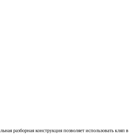
льная разборная конструкция позволяет использовать кляп в