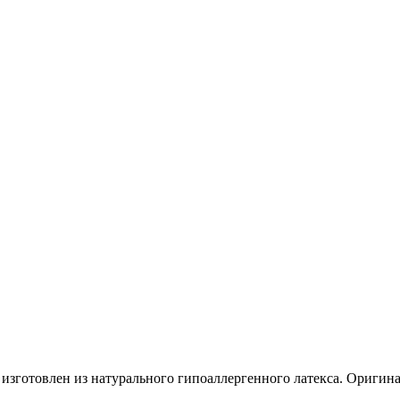
 изготовлен из натурального гипоаллергенного латекса. Оригина