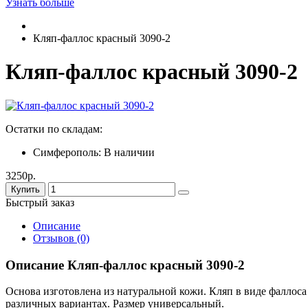
Узнать больше
Кляп-фаллос красный 3090-2
Кляп-фаллос красный 3090-2
Остатки по складам:
Симферополь:
В наличии
3250р.
Купить
Быстрый заказ
Описание
Отзывов (0)
Описание Кляп-фаллос красный 3090-2
Основа изготовлена из натуральной кожи. Кляп в виде фаллоса
различных вариантах. Размер универсальный.