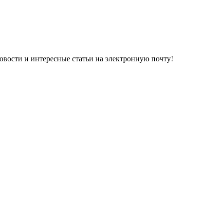
овости и интересные статьи на электронную почту!