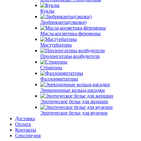
Куклы
Любриканты(смазки)
Масла,косметика,феромоны
Мастурбаторы
Пролонгаторы,возбудители
Страпоны
Фаллоимитаторы
Эрекционные кольца,насадки
Эротическое белье для женщин
Эротическое белье для мужчин
Доставка
Оплата
Контакты
Сексопедия