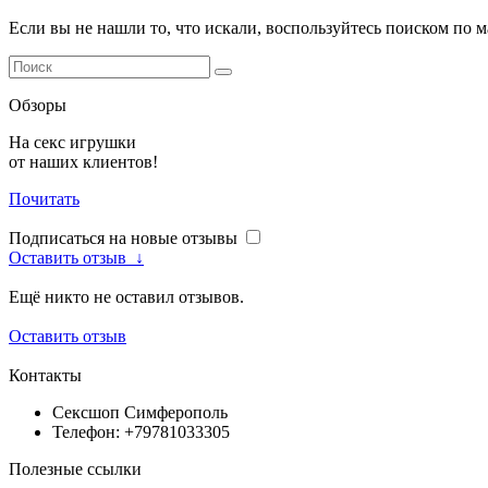
Если вы не нашли то, что искали, воспользуйтесь поиском по 
Обзоры
На секс игрушки
от наших клиентов!
Почитать
Подписаться на новые отзывы
Оставить отзыв
↓
Ещё никто не оставил отзывов.
Оставить отзыв
Контакты
Сексшоп Симферополь
Телефон: +79781033305
Полезные ссылки