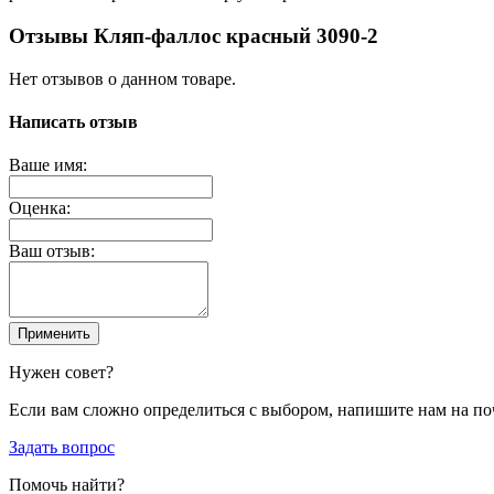
Отзывы Кляп-фаллос красный 3090-2
Нет отзывов о данном товаре.
Написать отзыв
Ваше имя:
Оценка:
Ваш отзыв:
Применить
Нужен совет?
Если вам сложно определиться с выбором, напишите нам на по
Задать вопрос
Помочь найти?