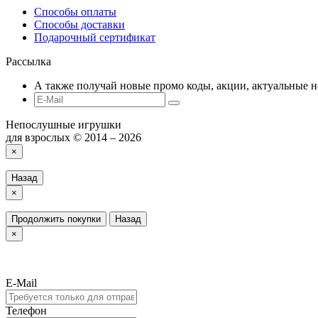
Способы оплаты
Способы доставки
Подарочный сертификат
Рассылка
А также получай новые промо коды, акции, актуальные н
Непослушные игрушки
для взрослых © 2014 – 2026
×
Назад
×
Продолжить покупки
Назад
×
E-Mail
Телефон