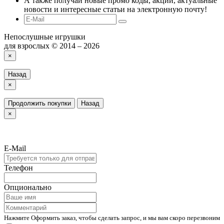
А также получай новые промо коды, акции, актуальные
новости и интересные статьи на электронную почту!
Непослушные игрушки
для взрослых © 2014 – 2026
×
Назад
×
Продолжить покупки
Назад
×
E-Mail
Телефон
Опционально
Нажмите Оформить заказ, чтобы сделать запрос, и мы вам скоро перезвоним