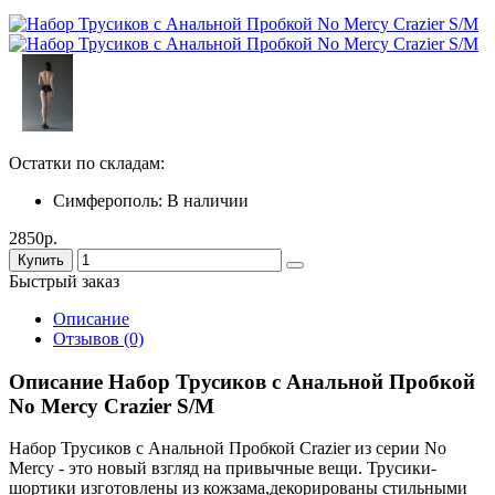
Остатки по складам:
Симферополь:
В наличии
2850р.
Купить
Быстрый заказ
Описание
Отзывов (0)
Описание Набор Трусиков с Анальной Пробкой
No Mercy Crazier S/M
Набор Трусиков с Анальной Пробкой Crazier из серии No
Mercy - это новый взгляд на привычные вещи. Трусики-
шортики изготовлены из кожзама,декорированы стильными