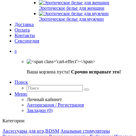
Эротическое белье для женщин
Эротическое белье для мужчин
Доставка
Оплата
Контакты
Сексопедия
0
Ваша корзина пуста!
Срочно исправьте это!
Поиск
Меню
Личный кабинет
Авторизация / Регистрация
Закладки (0)
Категории
Аксессуары для игр,BDSM
Анальные стимуляторы