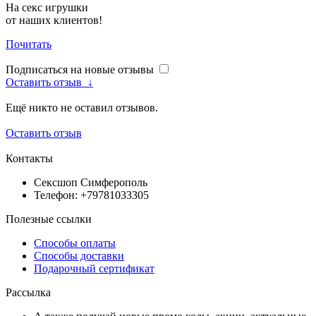
На секс игрушки
от наших клиентов!
Почитать
Подписаться на новые отзывы
Оставить отзыв
↓
Ещё никто не оставил отзывов.
Оставить отзыв
Контакты
Сексшоп Симферополь
Телефон: +79781033305
Полезные ссылки
Способы оплаты
Способы доставки
Подарочный сертификат
Рассылка