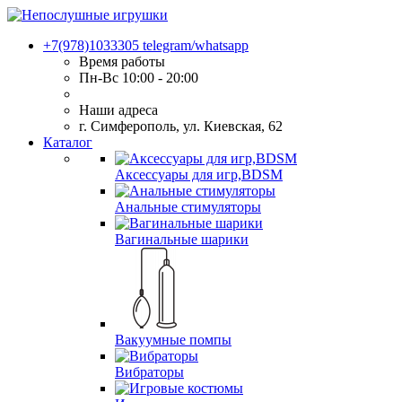
+7(978)1033305
telegram/whatsapp
Время работы
Пн-Вс 10:00 - 20:00
Наши адреса
г. Симферополь, ул. Киевская, 62
Каталог
Аксессуары для игр,BDSM
Анальные стимуляторы
Вагинальные шарики
Вакуумные помпы
Вибраторы