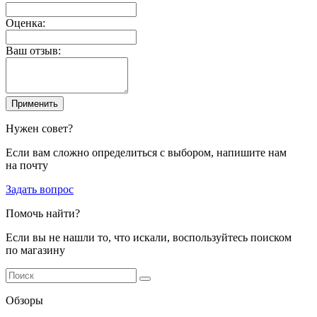
Оценка:
Ваш отзыв:
Применить
Нужен совет?
Если вам сложно определиться с выбором, напишите нам
на почту
Задать вопрос
Помочь найти?
Если вы не нашли то, что искали, воспользуйтесь поиском
по магазину
Обзоры