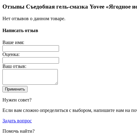
Отзывы Съедобная гель-смазка Yovee «Ягодное и
Нет отзывов о данном товаре.
Написать отзыв
Ваше имя:
Оценка:
Ваш отзыв:
Применить
Нужен совет?
Если вам сложно определиться с выбором, напишите нам на по
Задать вопрос
Помочь найти?