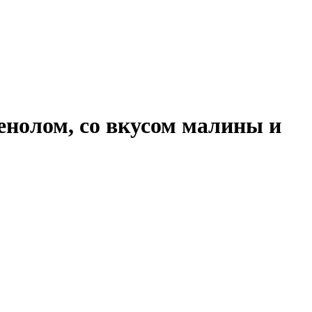
енолом, со вкусом малины и