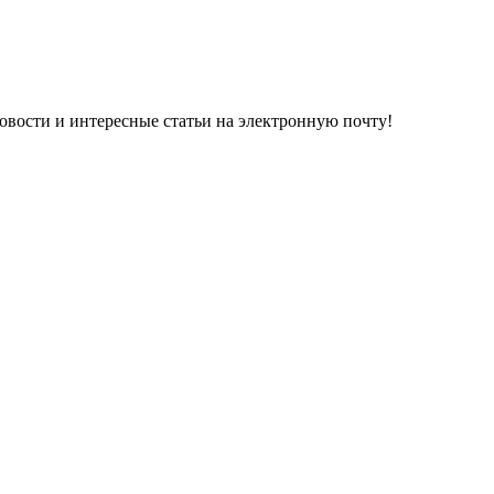
овости и интересные статьи на электронную почту!