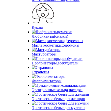
Куклы
Любриканты(смазки)
Масла,косметика,феромоны
Мастурбаторы
Пролонгаторы,возбудители
Страпоны
Фаллоимитаторы
Эрекционные кольца,насадки
Эротическое белье для женщин
Эротическое белье для мужчин