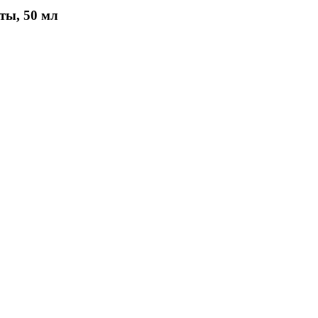
ты, 50 мл