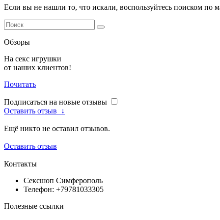
Если вы не нашли то, что искали, воспользуйтесь поиском по 
Обзоры
На секс игрушки
от наших клиентов!
Почитать
Подписаться на новые отзывы
Оставить отзыв
↓
Ещё никто не оставил отзывов.
Оставить отзыв
Контакты
Сексшоп Симферополь
Телефон: +79781033305
Полезные ссылки